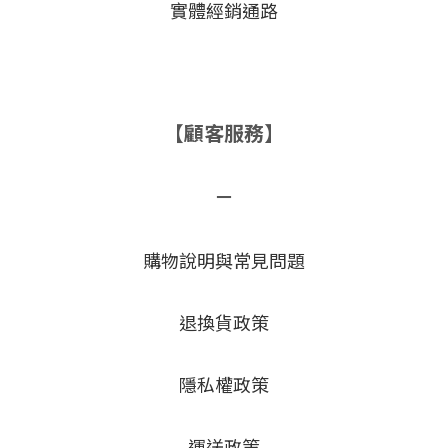
實體經銷通路
【顧客服務】
－
購物說明與常見問題
退換貨政策
隱私權政策
運送政策