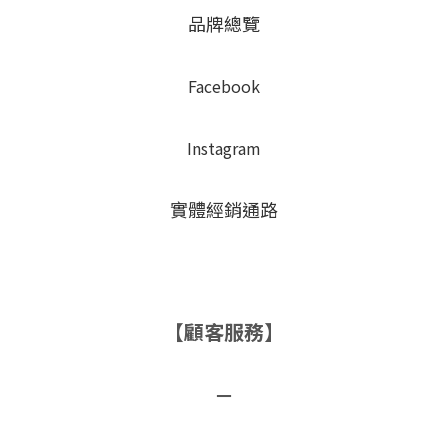
品牌總覽
Facebook
Instagram
實體經銷通路
【顧客服務】
－