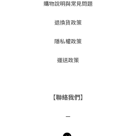
購物說明與常見問題
退換貨政策
隱私權政策
運送政策
【聯絡我們】
－