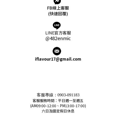
FB線上客服
(快速回覆)
LINE官方客服
@482enmic
iflavour17@gmail.com
客服專線：
0903-091183
客服服務時間：平日週一至週五
(AM09:00-12:00、PM13:00-17:00)
六日及國定假日休息