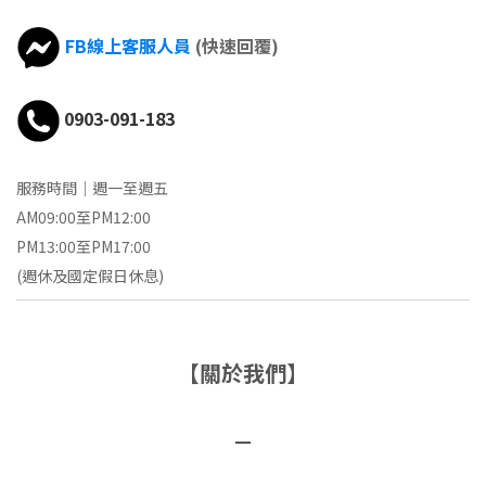
FB線上客服人員
(快速回覆)
0903-091-183
服務時間｜週一至週五
AM09:00至PM12:00
PM13:00至PM17:00
(週休及國定假日休息)
【關於我們】
－