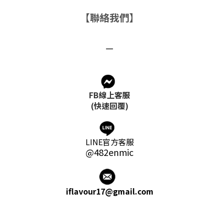
【聯絡我們】
－
FB線上客服
(快速回覆)
LINE官方客服
@482enmic
iflavour17@gmail.com