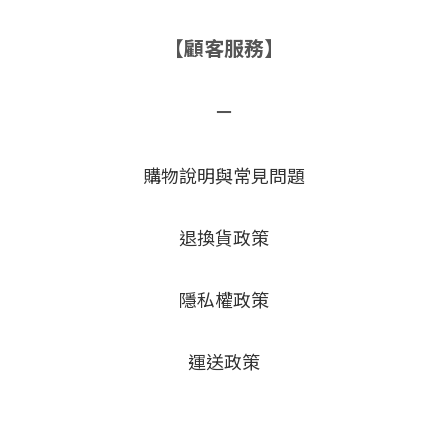
【顧客服務】
－
購物說明與常見問題
退換貨政策
隱私權政策
運送政策