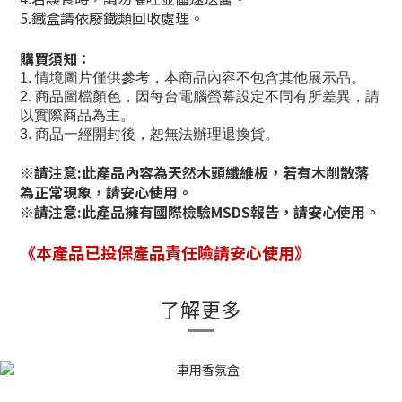
5.鐵盒請依廢鐵類回收處理。
購買須知：
1.
情境圖片僅供參考，本商品內容不包含其他展示品。
2.
商品圖檔顏色，因每台電腦螢幕設定不同有所差異，請
以實際商品為主。
3.
商品一經開封後，恕無法辦理退換貨。
※請注意:此產品內容為天然木頭纖維板，若有木削散落
為正常現象，請安心使用。
※請注意:此產品擁有國際檢驗MSDS報告，請安心使用。
《本產品已投保產品責任險請安心使用》
了解更多