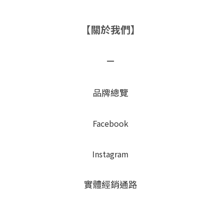
【關於我們】
－
品牌總覽
Facebook
Instagram
實體經銷通路