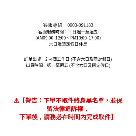
客服專線：
0903-091183
客服服務時間：平日週一至週五
(AM09:00-12:00、PM13:00-17:00)
六日及國定假日休息
訂單出貨：2
個工作日
不含六日及國定假日
~4
(
)
出貨時間：週一至週五
(
)
不含六日及國定假日
【警告：下單不取件終身黑名單，
⚠
並保
留法律追訴權，
下單後，請務必在時間內完成取件】