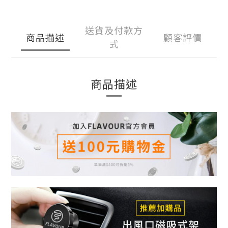
送貨及付款方
商品描述
顧客評價
式
商品描述