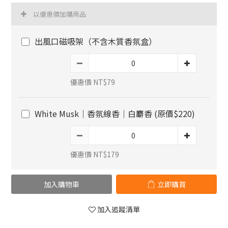
以優惠價加購商品
出風口磁吸架（不含木質香氛盒）
優惠價 NT$79
White Musk｜香氛線香｜白麝香 (原價$220)
優惠價 NT$179
加入購物車
立即購買
加入追蹤清單