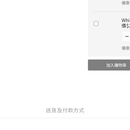
優惠
Wh
價$2
優惠價
加入購物車
送貨及付款方式