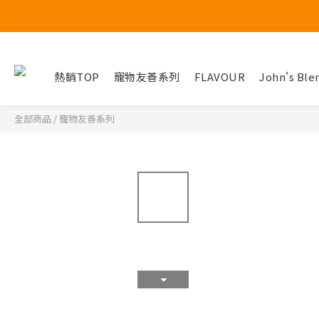
熱銷TOP
寵物友善系列
FLAVOUR
John's Ble
全部商品
/
寵物友善系列