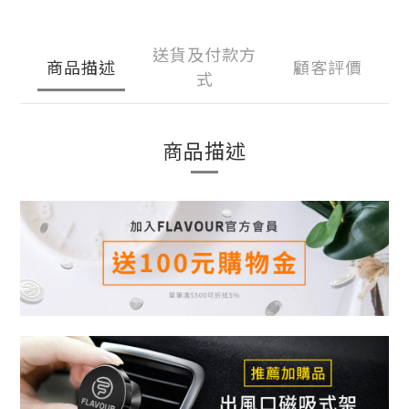
送貨及付款方
商品描述
顧客評價
式
商品描述