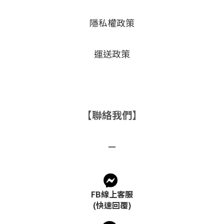
隱私權政策
運送政策
【聯絡我們】
－
FB線上客服
(快速回覆)