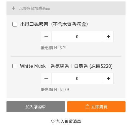
以優惠價加購商品
出風口磁吸架（不含木質香氛盒）
優惠價 NT$79
White Musk｜香氛線香｜白麝香 (原價$220)
優惠價 NT$179
加入購物車
立即購買
加入追蹤清單