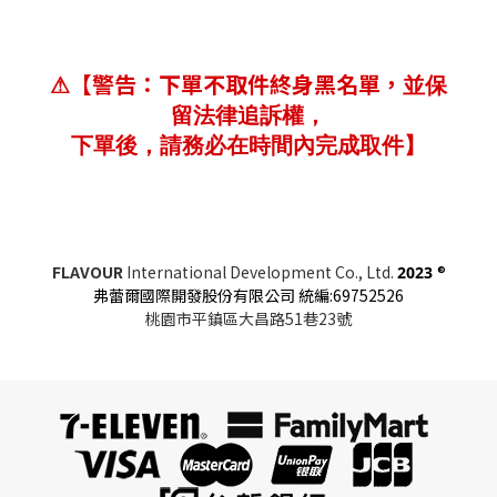
【警告：下單不取件終身黑名單，
⚠
並保
留法律追訴權，
下單後，請務必在時間內完成取件】
FLAVOUR
International Development Co., Ltd.
®
2023
弗蕾爾國際開發股份有限公司 統編:69752526
桃園市平鎮區大昌路51巷23號