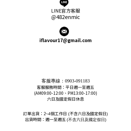
LINE官方客服
@482enmic
iflavour17@gmail.com
客服專線：
0903-091183
客服服務時間：平日週一至週五
(AM09:00-12:00、PM13:00-17:00)
六日及國定假日休息
訂單出貨：2
個工作日
不含六日及國定假日
~4
(
)
出貨時間：週一至週五
(
)
不含六日及國定假日