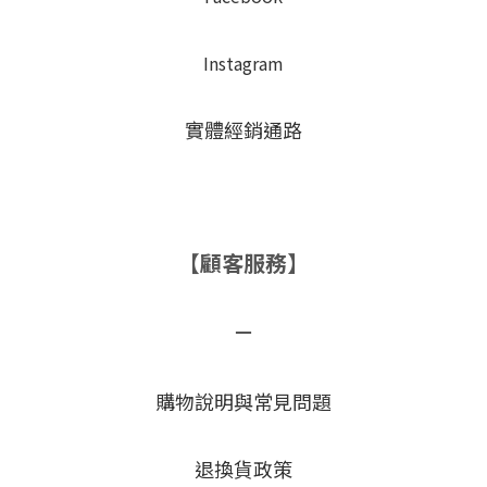
Instagram
實體經銷通路
【顧客服務】
－
購物說明與常見問題
退換貨政策