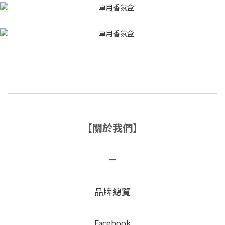
【關於我們】
－
品牌總覽
Facebook