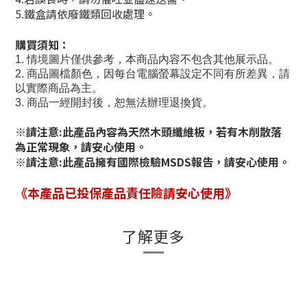
5.鐵盒請依廢鐵類回收處理。
購買須知：
1.
情境圖片僅供參考，本商品內容不包含其他展示品。
2.
商品圖檔顏色，因每台電腦螢幕設定不同有所差異，請
以實際商品為主。
3.
商品一經開封後，恕無法辦理退換貨。
※請注意:此產品內容為天然木頭纖維板，若有木削散落
為正常現象，請安心使用。
※請注意:此產品擁有國際檢驗MSDS報告，請安心使用。
《本產品已投保產品責任險請安心使用》
了解更多