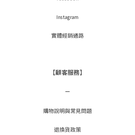
Instagram
實體經銷通路
【顧客服務】
－
購物說明與常見問題
退換貨政策